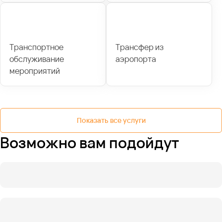
Транспортное
Трансфер из
обслуживание
аэропорта
мероприятий
Показать все услуги
Возможно вам подойдут