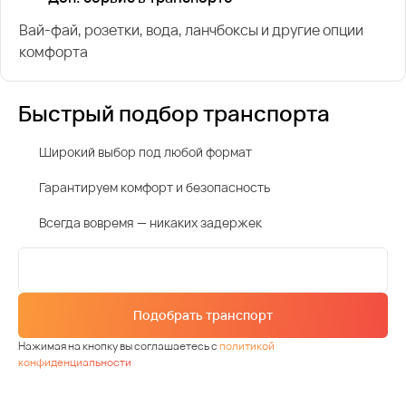
Вай-фай, розетки, вода, ланчбоксы и другие опции
комфорта
Быстрый подбор транспорта
Широкий выбор под любой формат
Гарантируем комфорт и безопасность
Всегда вовремя — никаких задержек
Подобрать транспорт
Нажимая на кнопку вы соглашаетесь с
политикой
конфиденциальности