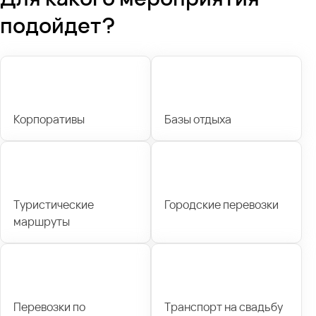
подойдет?
Корпоративы
Базы отдыха
Туристические
Городские перевозки
маршруты
Перевозки по
Транспорт на свадьбу