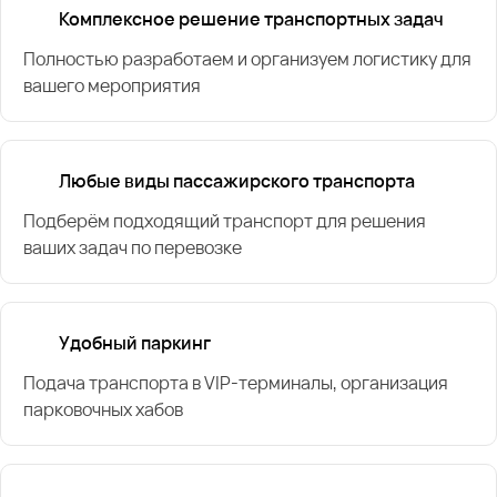
Комплексное решение транспортных задач
Полностью разработаем и организуем логистику для
вашего мероприятия
Любые виды пассажирского транспорта
Подберём подходящий транспорт для решения
ваших задач по перевозке
Удобный паркинг
Подача транспорта в VIP-терминалы, организация
парковочных хабов