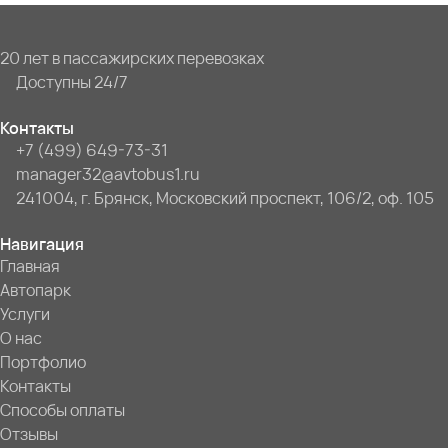
20 лет в пассажирских перевозках
Доступны 24/7
Контакты
+7 (499) 649-73-31
manager32@avtobus1.ru
241004, г. Брянск, Московский проспект, 106/2, оф. 105
Навигация
Главная
Автопарк
Услуги
О нас
Портфолио
Контакты
Способы оплаты
Отзывы