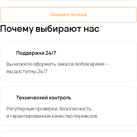
Показать больше
Почему выбирают нас
Поддержка 24/7
Вы можете оформить заказ в любое время —
мы доступны 24/7
Технический контроль
Регулярные проверки, безопасность
и гарантированное качество перевозок