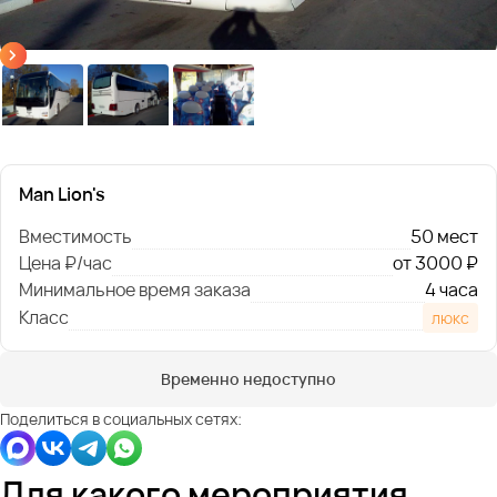
Man Lion's
Вместимость
50 мест
Цена ₽/час
от 3000 ₽
Минимальное время заказа
4 часа
Класс
люкс
Временно недоступно
Поделиться в социальных сетях:
Для какого мероприятия