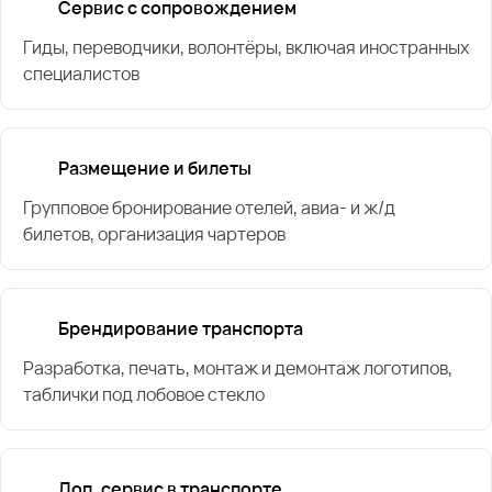
Сервис с сопровождением
Гиды, переводчики, волонтёры, включая иностранных
специалистов
Размещение и билеты
Групповое бронирование отелей, авиа- и ж/д
билетов, организация чартеров
Брендирование транспорта
Разработка, печать, монтаж и демонтаж логотипов,
таблички под лобовое стекло
Доп. сервис в транспорте