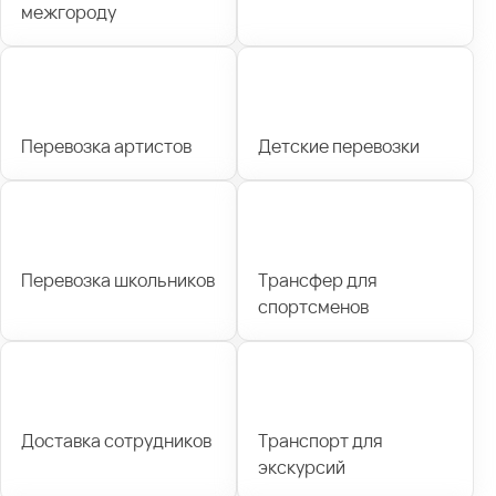
межгороду
Перевозка артистов
Детские перевозки
Перевозка школьников
Трансфер для
спортсменов
Доставка сотрудников
Транспорт для
экскурсий