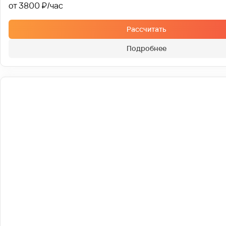
от 3800 ₽
Рассчитать
Подробнее