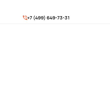
+7 (499) 649-73-31