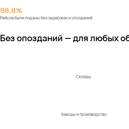
98,8%
Рейсов были поданы без задержек и опозданий
Без опозданий — для любых о
Склады
Заводы и производство