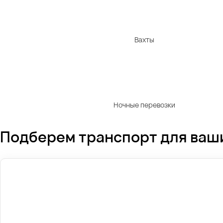
Вахты
Ночные перевозки
Подберем транспорт для ваш