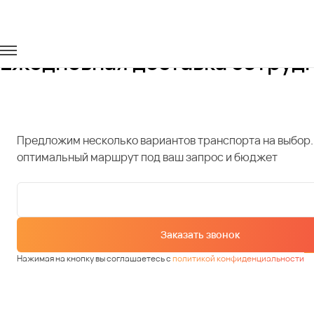
Главная
Услуги
Доставка сотрудников
Ежедневная доставка сотрудн
Предложим несколько вариантов транспорта на выбор.
оптимальный маршрут под ваш запрос и бюджет
Заказать звонок
Нажимая на кнопку вы соглашаетесь с
политикой конфиденциальности