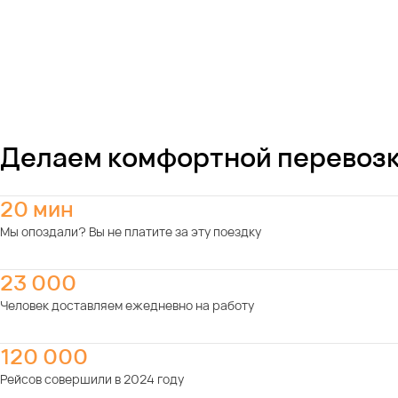
Делаем комфортной перевозк
20 мин
Мы опоздали? Вы не платите за эту поездку
23 000
Человек доставляем ежедневно на работу
120 000
Рейсов совершили в 2024 году