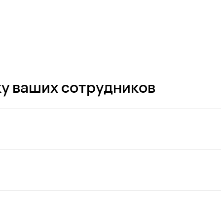
у ваших сотрудников