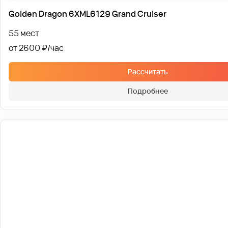
Golden Dragon 6XML6129 Grand Cruiser
55 мест
от 2600 ₽
Рассчитать
Подробнее