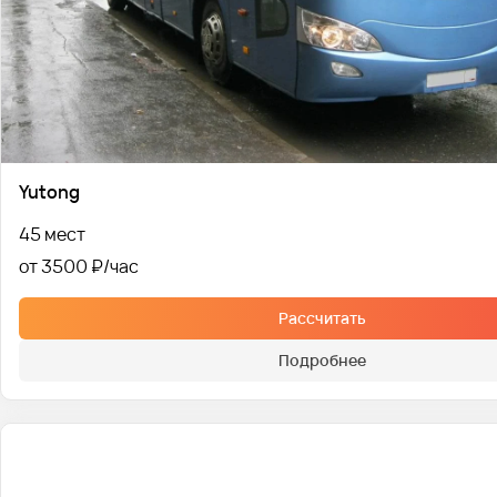
Yutong
45 мест
от 3500 ₽
Рассчитать
Подробнее