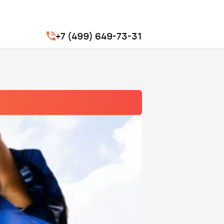
+7 (499) 649-73-31