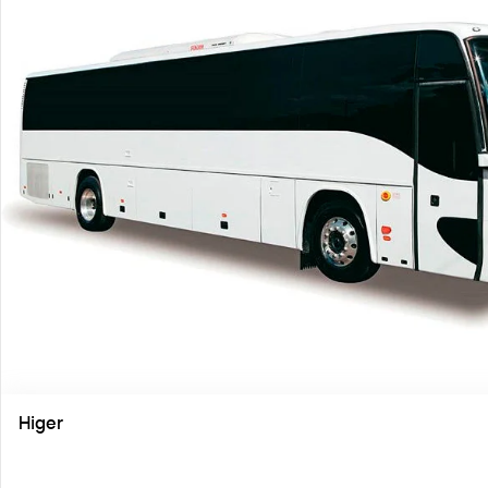
Higer