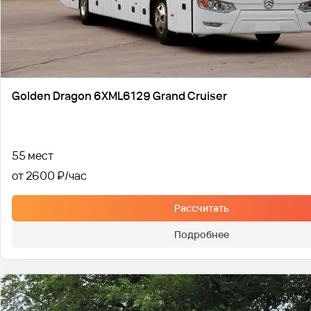
Golden Dragon 6XML6129 Grand Cruiser
55 мест
от 2600 ₽
Рассчитать
Подробнее