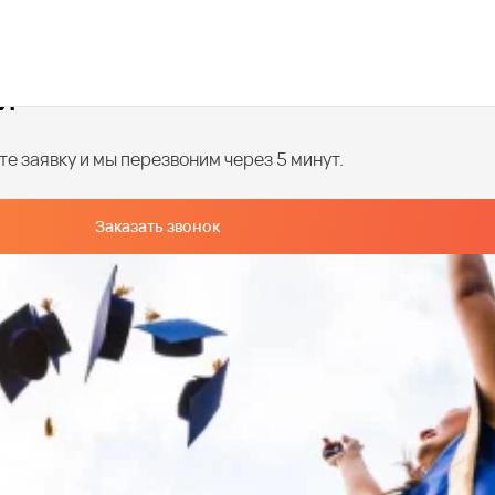
й
е заявку и мы перезвоним через 5 минут.
Заказать звонок