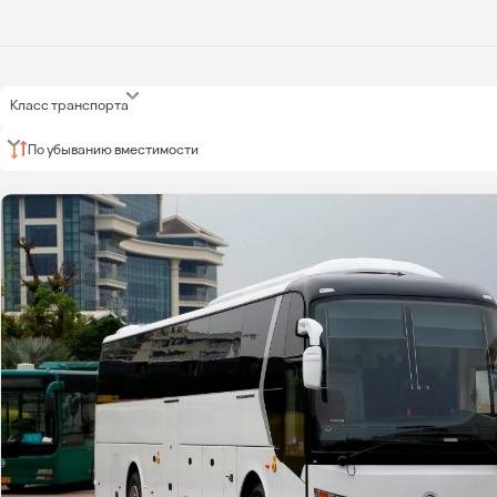
Класс транспорта
По убыванию вместимости