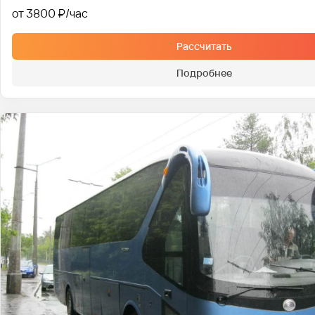
от 3800 ₽
Рассчитать
Подробнее