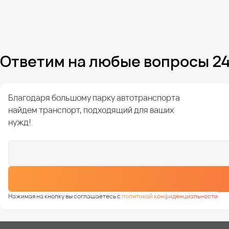
Ответим на любые вопросы 24
Благодаря большому парку автотранспорта
найдем транспорт, подходящий для ваших
нужд!
Нажимая на кнопку вы соглашаетесь с
политикой конфиденциальности