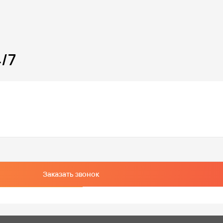
/7
Заказать звонок