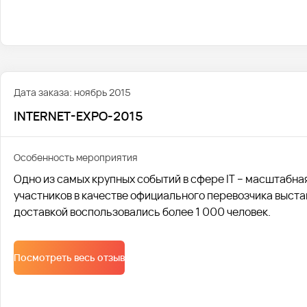
Дата заказа: ноябрь 2015
INTERNET-EXPO-2015
Особенность мероприятия
Одно из самых крупных событий в сфере IT – масштабна
участников в качестве официального перевозчика выста
доставкой воспользовались более 1 000 человек.
Посмотреть весь отзыв