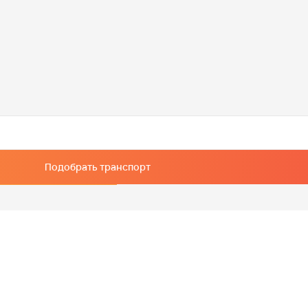
Подобрать транспорт