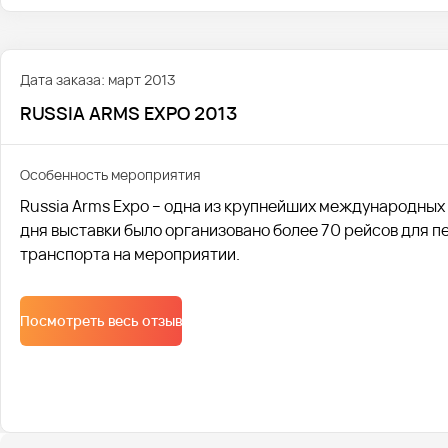
Дата заказа: март 2013
RUSSIA ARMS EXPO 2013
Особенность мероприятия
Russia Arms Expo – одна из крупнейших международных
дня выставки было организовано более 70 рейсов для 
транспорта на мероприятии.
Посмотреть весь отзыв