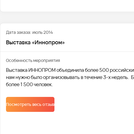
Дата заказа: июль 2014
Выставка «Иннопром»
Особенность мероприятия
Выставка ИННОПРОМ объединила более 500 российских
нам нужно было организовывать в течение 3-х недель. 
более 1 500 человек.
Посмотреть весь отзыв