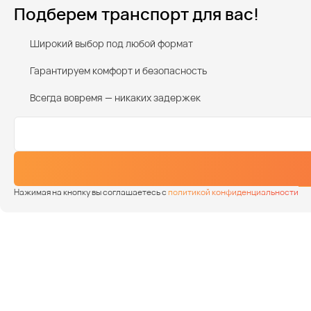
Подберем транспорт для вас!
Широкий выбор под любой формат
Гарантируем комфорт и безопасность
Всегда вовремя — никаких задержек
Нажимая на кнопку вы соглашаетесь с
политикой конфиденциальности