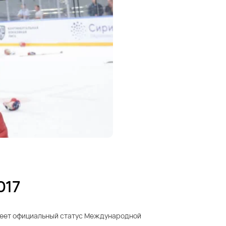
017
 имеет официальный статус Международной