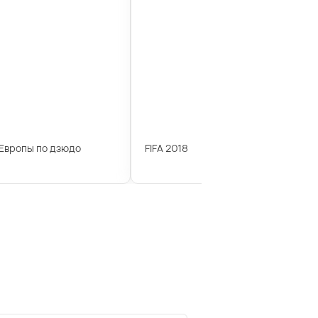
Европы по дзюдо
FIFA 2018