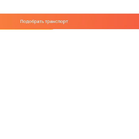
Подобрать транспорт