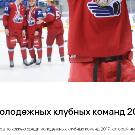
молодежных клубных команд 2
к мира по хоккею среди молодежных клубных команд 2017, который