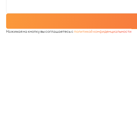
Нажимая на кнопку вы соглашаетесь с
политикой конфиденциальности