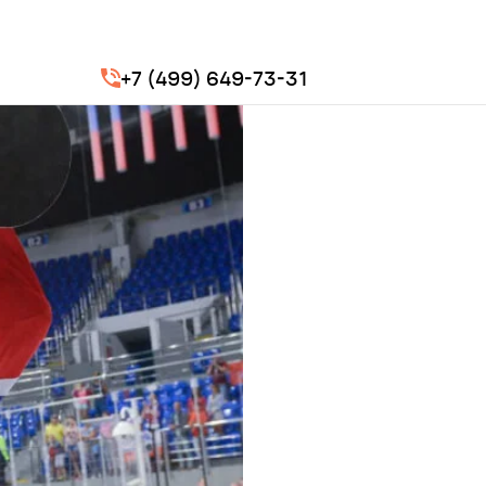
+7 (499) 649-73-31