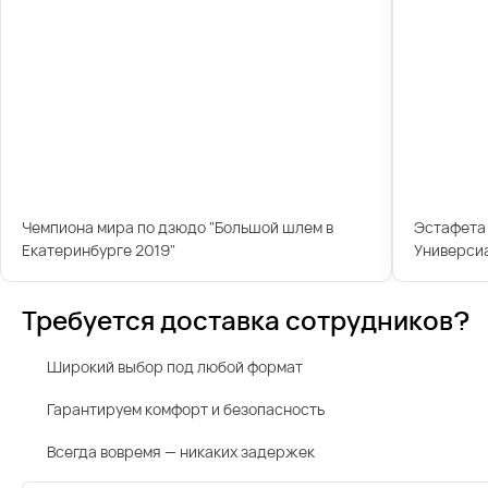
Чемпиона мира по дзюдо "Большой шлем в
Эстафета 
Екатеринбурге 2019"
Универси
Требуется доставка сотрудников?
Широкий выбор под любой формат
Гарантируем комфорт и безопасность
Всегда вовремя — никаких задержек