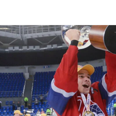
по хоккею среди молодежных клубных команд 2017