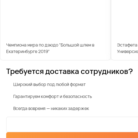
Чемпиона мира по дзюдо "Большой шлем в
Эстафета 
Екатеринбурге 2019"
Универси
Требуется доставка сотрудников?
Широкий выбор под любой формат
Гарантируем комфорт и безопасность
Всегда вовремя — никаких задержек