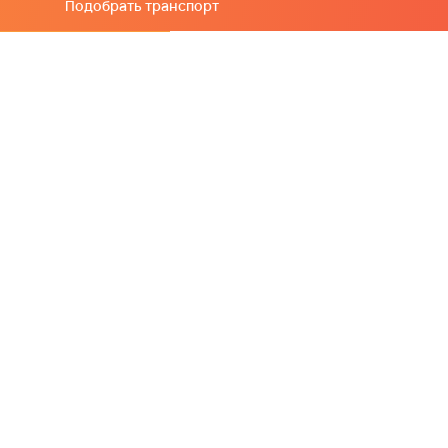
Подобрать транспорт