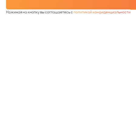
Нажимая на кнопку вы соглашаетесь с
политикой конфиденциальности