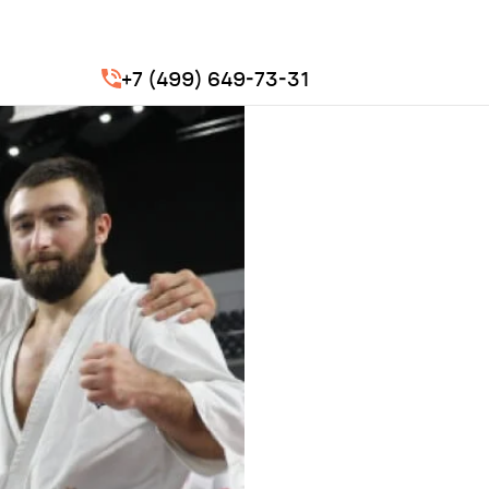
+7 (499) 649-73-31