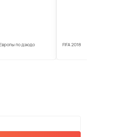
Европы по дзюдо
FIFA 2018