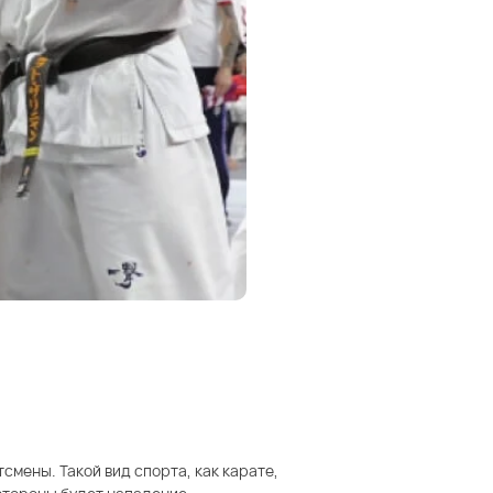
смены. Такой вид спорта, как карате,