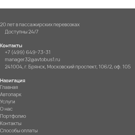
20 лет в пассажирских перевозках
Доступны 24/7
Контакты
+7 (499) 649-73-31
manager32@avtobus1.ru
241004, г. Брянск, Московский проспект, 106/2, оф. 105
Навигация
Главная
Автопарк
Услуги
О нас
Портфолио
Контакты
Способы оплаты