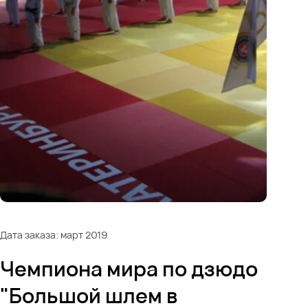
Дата заказа: март 2019
Чемпиона мира по дзюдо
"Большой шлем в