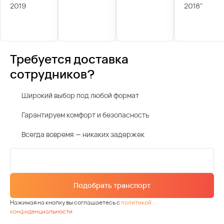
2019
2018"
Требуется доставка
сотрудников?
Широкий выбор под любой формат
Гарантируем комфорт и безопасность
Всегда вовремя — никаких задержек
Подобрать транспорт
Нажимая на кнопку вы соглашаетесь с
политикой
конфиденциальности