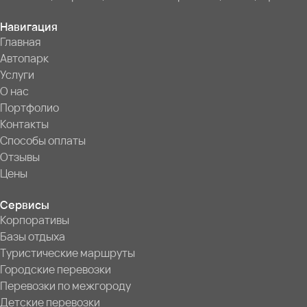
Навигация
Главная
Автопарк
Услуги
О нас
Портфолио
Контакты
Способы оплаты
Отзывы
Цены
Сервисы
Корпоративы
Базы отдыха
Туристические маршруты
Городские перевозки
Перевозки по межгороду
Детские перевозки