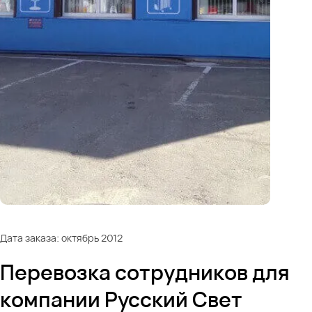
Дата заказа: октябрь 2012
Перевозка сотрудников для
компании Русский Свет