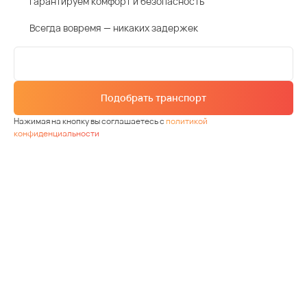
Гарантируем комфорт и безопасность
Всегда вовремя — никаких задержек
Подобрать транспорт
Нажимая на кнопку вы соглашаетесь с
политикой
конфиденциальности