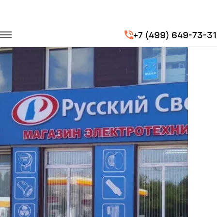
Главная
Портфолио
Перевозка сотрудников
+7 (499) 649-73-31
Перевозка сотрудников для компании Русский Свет