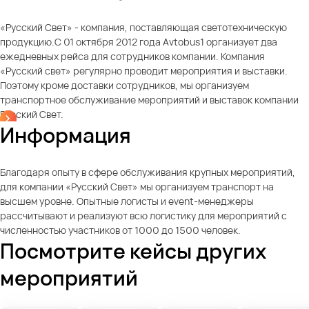
«Русский Свет» - компания, поставляющая светотехническую
продукцию.С 01 октября 2012 года Avtobus1 организует два
ежедневных рейса для сотрудников компании. Компания
«Русский свет» регулярно проводит мероприятия и выставки.
Поэтому кроме доставки сотрудников, мы организуем
транспортное обслуживание мероприятий и выставок компании
Русский Свет.
Информация
Благодаря опыту в сфере обслуживания крупных мероприятий,
для компании «Русский Свет» мы организуем транспорт на
высшем уровне. Опытные логисты и event-менеджеры
рассчитывают и реализуют всю логистику для мероприятий с
численностью участников от 1000 до 1500 человек.
Посмотрите кейсы других
мероприятий