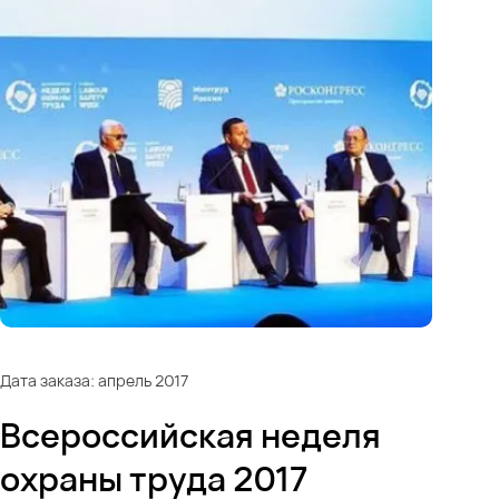
Дата заказа: апрель 2017
Всероссийская неделя
охраны труда 2017