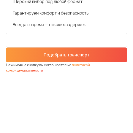
Широкий выбор под любой формат
Гарантируем комфорт и безопасность
Всегда вовремя — никаких задержек
Подобрать транспорт
Нажимая на кнопку вы соглашаетесь с
политикой
конфиденциальности