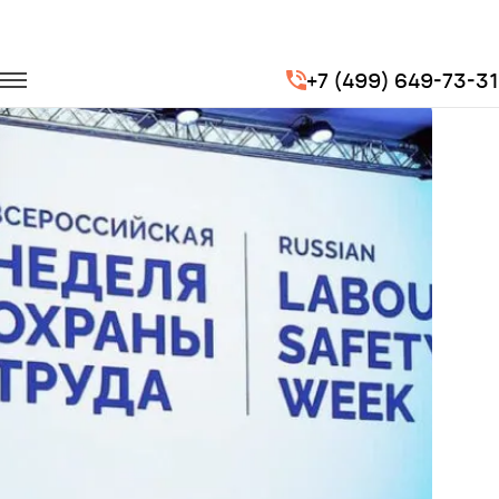
Главная
Портфолио
Транспорт на мероприятия
+7 (499) 649-73-31
Всероссийская неделя охраны труда 2017