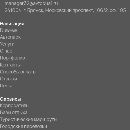
manager32@avtobus1.ru
241004, г. Брянск, Московский проспект, 106/2, оф. 105
Навигация
Главная
Автопарк
Услуги
О нас
Портфолио
Контакты
Способы оплаты
Отзывы
Цены
Сервисы
Корпоративы
Базы отдыха
Туристические маршруты
Городские перевозки