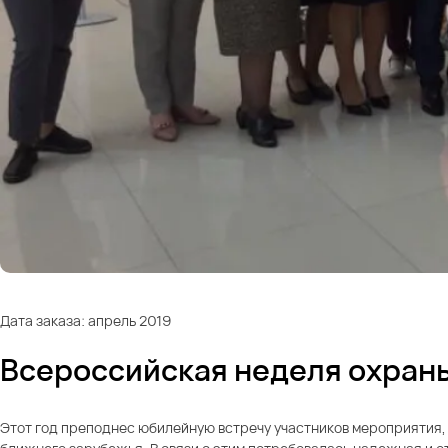
Дата заказа: апрель 2019
Всероссийская неделя охраны 
Этот год преподнес юбилейную встречу участников мероприятия, а