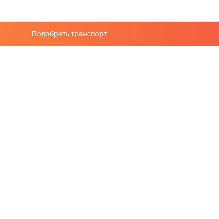
Подобрать транспорт