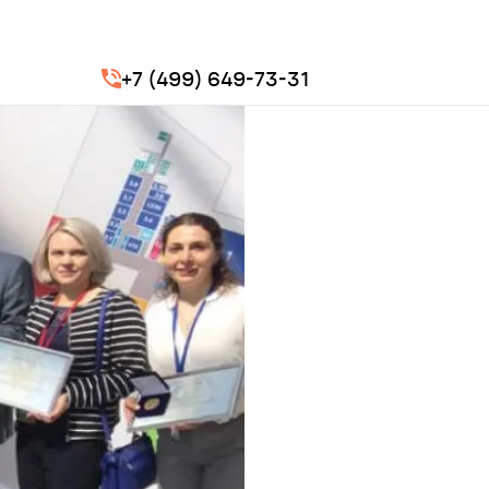
+7 (499) 649-73-31