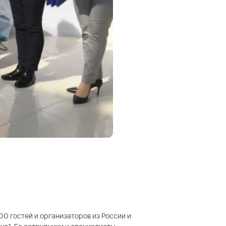
00 гостей и организаторов из России и