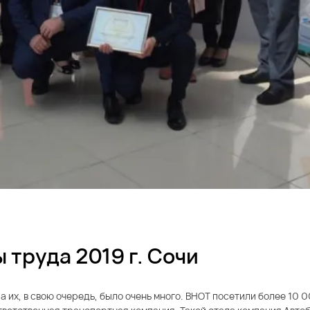
труда 2019 г. Сочи
 их, в свою очередь, было очень много. ВНОТ посетили более 10 0