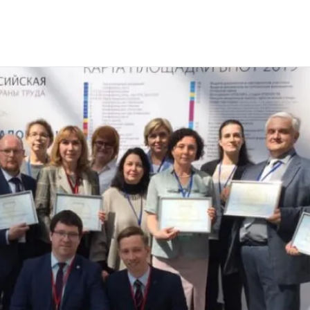
сийская неделя охраны труда 2019 г. Сочи