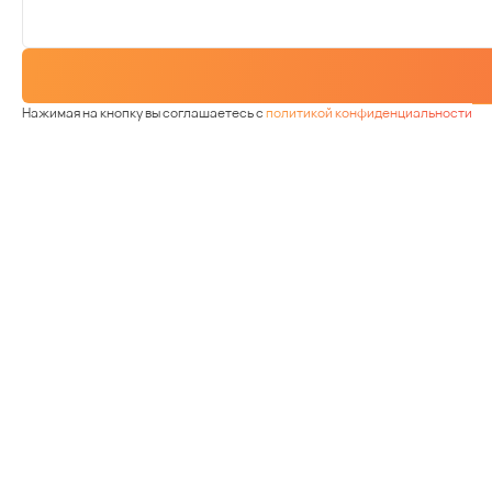
Нажимая на кнопку вы соглашаетесь с
политикой конфиденциальности