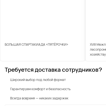
БОЛЬШАЯ СПАРТАКИАДА «ПЯТЁРОЧКИ»
XVIII Меж
лесопром
хозяйству
Требуется доставка сотрудников?
Широкий выбор под любой формат
Гарантируем комфорт и безопасность
Всегда вовремя — никаких задержек