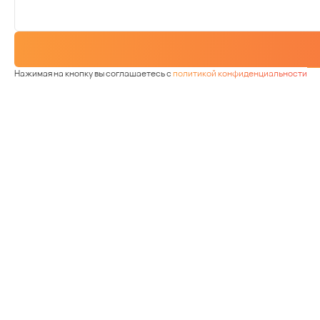
Нажимая на кнопку вы соглашаетесь с
политикой конфиденциальности