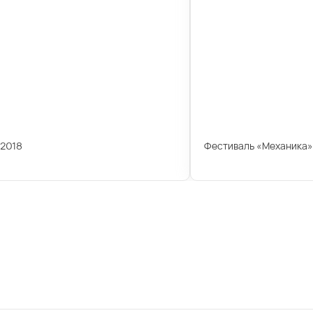
 2018
Фестиваль «Механика»