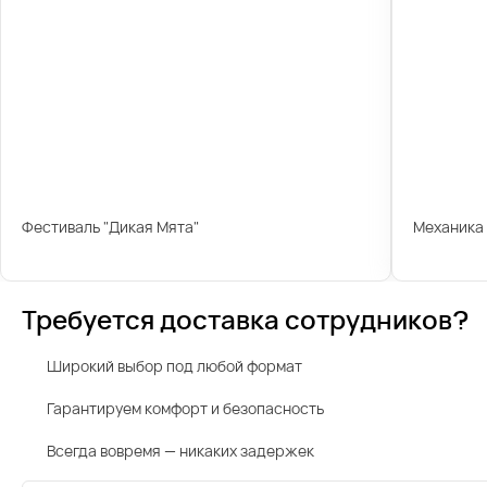
Фестиваль "Дикая Мята"
Механика
Требуется доставка сотрудников?
Широкий выбор под любой формат
Гарантируем комфорт и безопасность
Всегда вовремя — никаких задержек