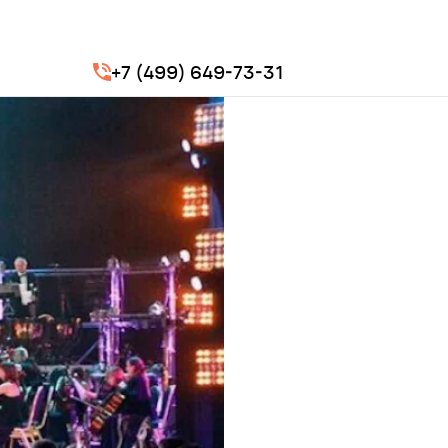
+7 (499) 649-73-31