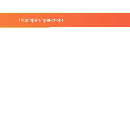
Подобрать транспорт