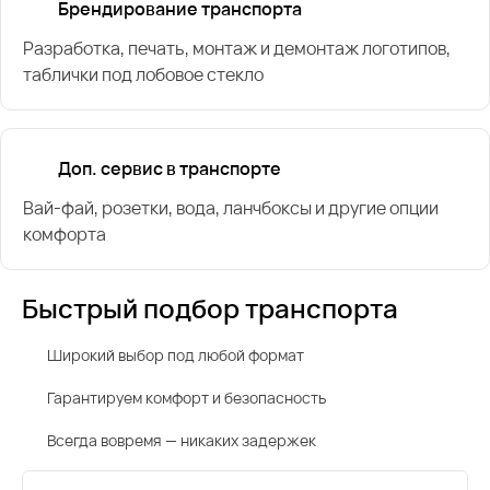
Брендирование транспорта
Разработка, печать, монтаж и демонтаж логотипов,
таблички под лобовое стекло
Доп. сервис в транспорте
Вай-фай, розетки, вода, ланчбоксы и другие опции
комфорта
Быстрый подбор транспорта
Широкий выбор под любой формат
Гарантируем комфорт и безопасность
Всегда вовремя — никаких задержек