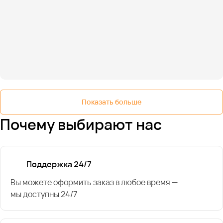
Показать больше
Почему выбирают нас
Поддержка 24/7
Вы можете оформить заказ в любое время —
мы доступны 24/7