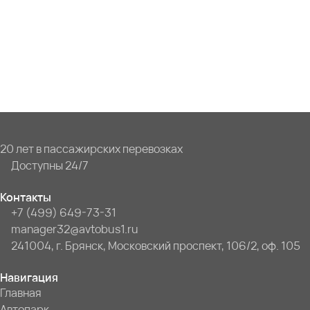
20 лет в пассажирских перевозках
Доступны 24/7
Контакты
+7 (499) 649-73-31
manager32@avtobus1.ru
241004, г. Брянск, Московский проспект, 106/2, оф. 105
Навигация
Главная
Автопарк