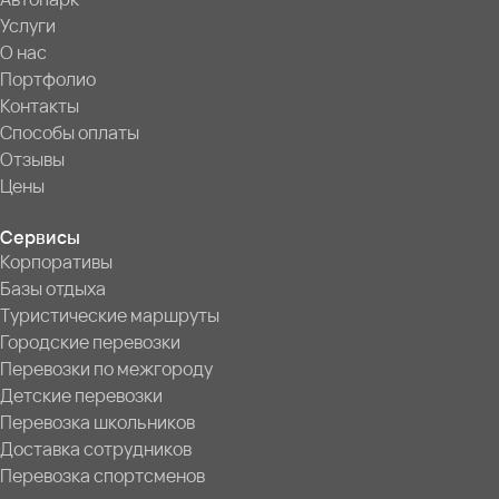
Услуги
О нас
Портфолио
Контакты
Способы оплаты
Отзывы
Цены
Сервисы
Корпоративы
Базы отдыха
Туристические маршруты
Городские перевозки
Перевозки по межгороду
Детские перевозки
Перевозка школьников
Доставка сотрудников
Перевозка спортсменов