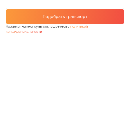
Подобрать транспорт
Нажимая на кнопку вы соглашаетесь с
политикой
конфиденциальности