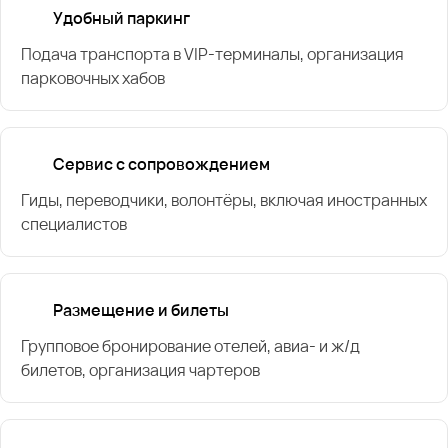
Удобный паркинг
Подача транспорта в VIP-терминалы, организация
парковочных хабов
Сервис с сопровождением
Гиды, переводчики, волонтёры, включая иностранных
специалистов
Размещение и билеты
Групповое бронирование отелей, авиа- и ж/д
билетов, организация чартеров