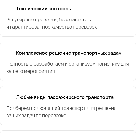
Технический контроль
Регулярные проверки, безопасность
и гарантированное качество перевозок
Комплексное решение транспортных задач
Полностью разработаем и организуем логистику для
вашего мероприятия
Любые виды пассажирского транспорта
Подберём подходящий транспорт для решения
ваших задач по перевозке